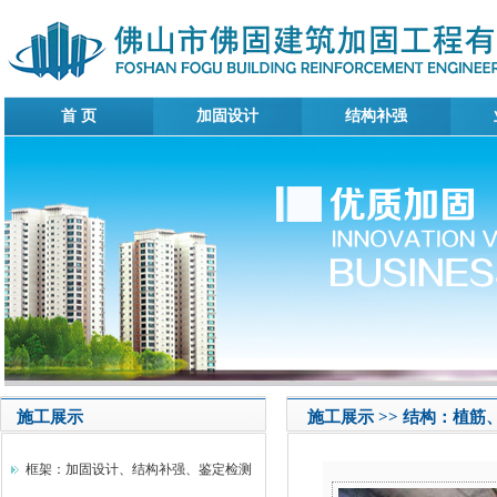
首 页
加固设计
结构补强
施工展示
施工展示 >> 结构：植
框架：加固设计、结构补强、鉴定检测