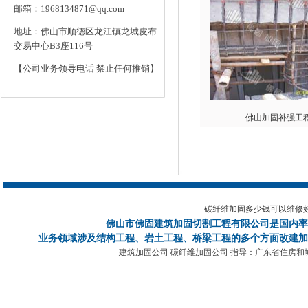
邮箱：1968134871@qq.com
地址：佛山市顺德区龙江镇龙城皮布
交易中心B3座116号
【公司业务领导电话 禁止任何推销】
佛山加固补强工
碳纤维加固多少钱可以维修
佛山市佛固建筑加固切割工程有限公司
是国内率
业务领域涉及结构工程、岩土工程、桥梁工程的多个方面改建加
建筑加固公司 碳纤维加固公司 指导：广东省住房和城