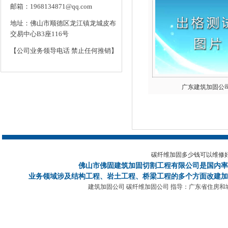
邮箱：1968134871@qq.com
地址：佛山市顺德区龙江镇龙城皮布
交易中心B3座116号
【公司业务领导电话 禁止任何推销】
广东建筑加固公
碳纤维加固多少钱可以维修
佛山市佛固建筑加固切割工程有限公司
是国内率
业务领域涉及结构工程、岩土工程、桥梁工程的多个方面改建加
建筑加固公司 碳纤维加固公司 指导：广东省住房和城