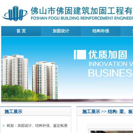
首 页
加固设计
结构补强
施工展示
施工展示 >> 结构: 梁
框架：加固设计、结构补强、鉴定检测