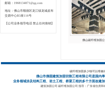
邮箱：1968134871@qq.com
地址：佛山市顺德区龙江镇龙城皮布
交易中心B3座116号
【公司业务领导电话 禁止任何推销】
佛山碳纤维加固公
碳纤维加固多少钱可以维修
佛山市佛固建筑加固切割工程有限公司
是国内率
业务领域涉及结构工程、岩土工程、桥梁工程的多个方面改建加
建筑加固公司 碳纤维加固公司 指导：广东省住房和城