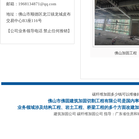
邮箱：1968134871@qq.com
地址：佛山市顺德区龙江镇龙城皮布
交易中心B3座116号
【公司业务领导电话 禁止任何推销】
佛山加固工程
碳纤维加固多少钱可以维修
佛山市佛固建筑加固切割工程有限公司
是国内率
业务领域涉及结构工程、岩土工程、桥梁工程的多个方面改建加
建筑加固公司 碳纤维加固公司 指导：广东省住房和城