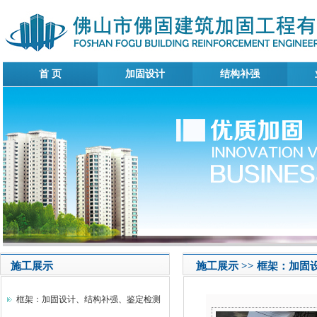
首 页
加固设计
结构补强
施工展示
施工展示 >> 框架：加
框架：加固设计、结构补强、鉴定检测