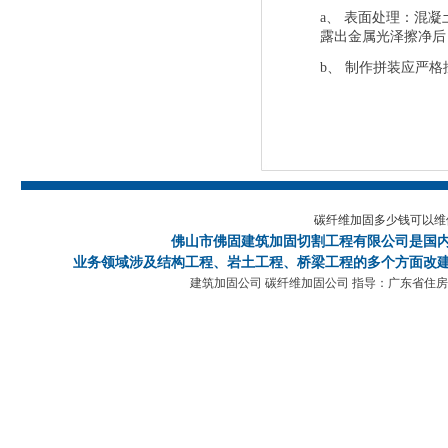
a
、
表面处理：混凝
露出金属光泽擦净后
b
、
制作拼装应严格
碳纤维加固多少钱可以维
佛山市佛固建筑加固切割工程有限公司
是国
业务领域涉及结构工程、岩土工程、桥梁工程的多个方面改建
建筑加固公司 碳纤维加固公司 指导：广东省住房