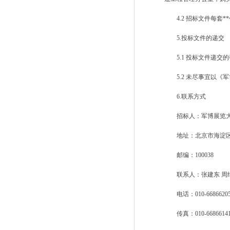
4.2 招标文件每套**
5.投标文件的递交
5.1 投标文件递交的
5.2 未尽事宜以《
6.联系方式
招标人：军博展览大
地址：北京市海淀区
邮编：100038
联系人：张建东 周
电话：010-66866205 139
传真：010-6686614