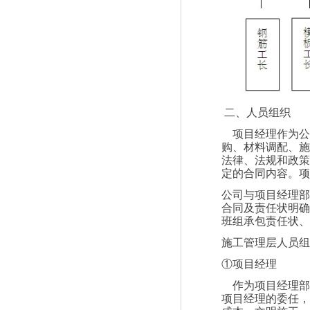
二、人员组织
项目经理作为公
购、材料调配、施
法律、法规和政策
定的合同内容。项
公司与项目经理部
合同及责任状明确
班组承包责任状、
施工管理层人员组
①项目经理
作为项目经理部
项目经理的委任，