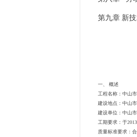
第九章
新技
一、
概述
工程名称：中山市
建设地点：中山市
建设单位：中山市
工期要求：于
2013
质量标准要求：合