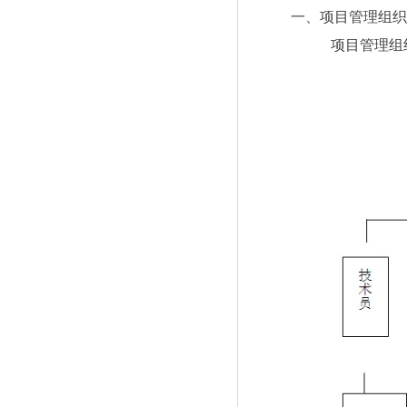
一、项目管理组织
项目管理组