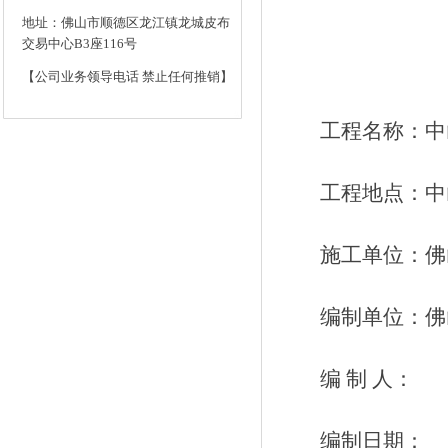
地址：佛山市顺德区龙江镇龙城皮布
交易中心B3座116号
【公司业务领导电话 禁止任何推销】
工程名称：中
工程地点：中
施工单位：佛
编制单位：佛
编
制
人：
编制日期：