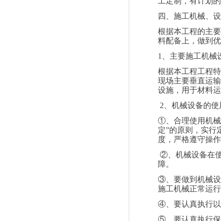
工定制，有计划的
四、施工机械、设
根据本工程的主要
料配备上，做到优
1
、主要施工机械
根据本工程工程特
现场主要垂直运输
设施，用于材料运
2
、机械设备的使
①、合理使用机械
定”的原则，实行
度，严格遵守操作
②、机械设备在
障。
③、要做到机械设
施工机械正常运行
④、要认真执行以
⑤、要认真执行保