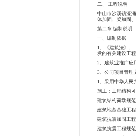
二、
工程说明
中山市沙溪镇濠涌
体加固、梁加固、
第二章
编制说明
一、编制依据
1
、《建筑法》、
发的有关建设工程
2
、建筑业推广应
3
、公司项目管理
1
、采用中华人民
施工：工程结构可
建筑结构荷载规范
建筑地基基础工程
建筑抗震加固工程
建筑抗震工程规范