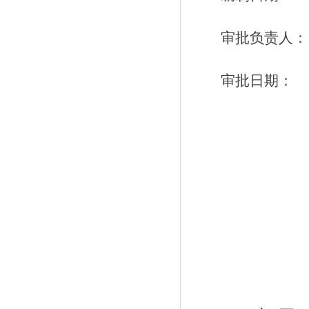
审批负责人：
审批日期：