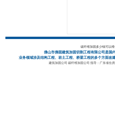
碳纤维加固多少钱可以维
佛山市佛固建筑加固切割工程有限公司
是国
业务领域涉及结构工程、岩土工程、桥梁工程的多个方面改建
建筑加固公司 碳纤维加固公司 指导：广东省住房