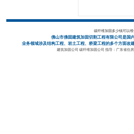
碳纤维加固多少钱可以维
佛山市佛固建筑加固切割工程有限公司
是国
业务领域涉及结构工程、岩土工程、桥梁工程的多个方面改建
建筑加固公司 碳纤维加固公司 指导：广东省住房